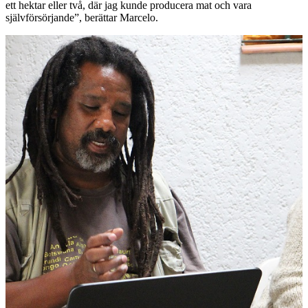
ett hektar eller två, där jag kunde producera mat och vara
självförsörjande”, berättar Marcelo.