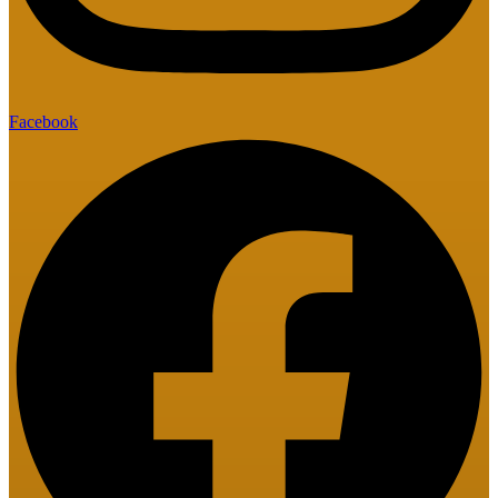
Facebook