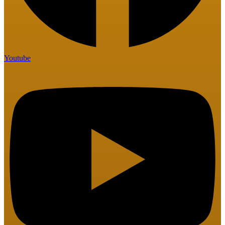
Youtube