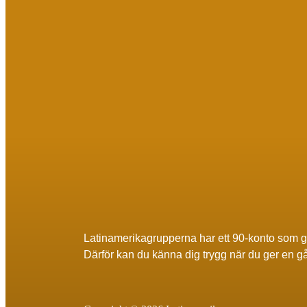
Latinamerikagrupperna har ett 90-konto som 
Därför kan du känna dig trygg när du ger en g