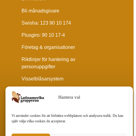
Bli månadsgivare
Swisha: 123 90 10 174
Plusgiro: 90 10 17-4
Företag & organisationer
Riktlinjer för hantering av
personuppgifter
Visselblåsarsystem
Hantera val
Vi använder cookies för att förbättra webbplatsen och analysera trafik. Du kan
själv välja vilka cookies du accepterar.