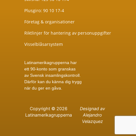
Plusgiro: 90 10 17-4
Företag & organisationer
Riktlinjer för hantering av personuppgifter
Visselblåsarsystem
Latinamerikagrupperna har
ett 90-konto som granskas
av
Svensk insamlingskontroll
.
Därför kan du känna dig trygg
när du ger en gåva.
Copyright © 2026
Designad av
Latinamerikagrupperna
Alejandro
Velazquez