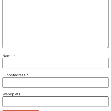
Namn
*
E-postadress
*
Webbplats