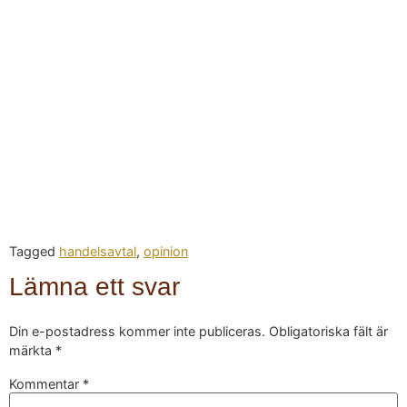
Tagged
handelsavtal
,
opinion
Lämna ett svar
Din e-postadress kommer inte publiceras.
Obligatoriska fält är
märkta
*
Kommentar
*