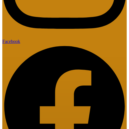
Facebook