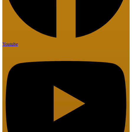
Youtube