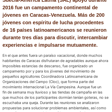
Suecia-América Latina (SAL) apoyó durante
2016 fue un campamento continental de
jóvenes en Caracas-Venezuela. Más de 200
jóvenes con espíritu de lucha procedentes
de 16 países latinoamericanos se reunieron
durante tres días para discutir, intercambiar
experiencias e impulsarse mutuamente.
En el que antes fuera un paraíso vacacional, donde muchos
habitantes de Caracas disfrutaran de agradables aunque ahora
imposibles estancias de descanso, fue organizado un
campamento por y para los jóvenes del movimiento de
pequeños agricultores Coordinadora Latinoamericana de
Organizaciones del Campo (Cloc), que forma parte del
movimiento internacional La Vía Campesina. Aunque fue un
fin de semana muy lluvioso y las tiendas de campaña en las
que muchos de los participantes dormían tenían goteras, no se
escuchaba una queja. Durante las reuniones se analizaron
propuestas para solucionar problemas ambientales, así como