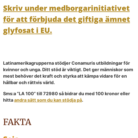
Skriv under medborgarinitiativet
för att förbjuda det giftiga ämnet
glyfosat i EU.
Latinamerikagrupperna stödjer Conamuris utbildningar för
kvinnor och unga. Ditt stöd är viktigt. Det ger människor som
mest behöver det kraft och styrka att kämpa vidare för en
hållbar och rättvis värld.
Sms:a ”LA 100” till 72980 så bidrar du med 100 kronor eller
hitta
andra sätt som du kan stödja på
.
FAKTA