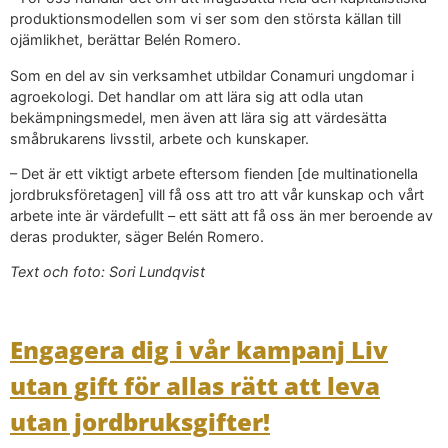
produktionsmodellen som vi ser som den största källan till
ojämlikhet, berättar Belén Romero.
Som en del av sin verksamhet utbildar Conamuri ungdomar i
agroekologi. Det handlar om att lära sig att odla utan
bekämpningsmedel, men även att lära sig att värdesätta
småbrukarens livsstil, arbete och kunskaper.
– Det är ett viktigt arbete eftersom fienden [de multinationella
jordbruksföretagen] vill få oss att tro att vår kunskap och vårt
arbete inte är värdefullt – ett sätt att få oss än mer beroende av
deras produkter, säger Belén Romero.
Text och foto: Sori Lundqvist
Engagera dig i vår kampanj Liv
utan gift för allas rätt att leva
utan jordbruksgifter!