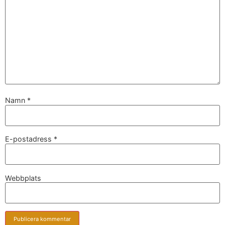
Namn
*
E-postadress
*
Webbplats