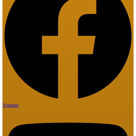
Youtube