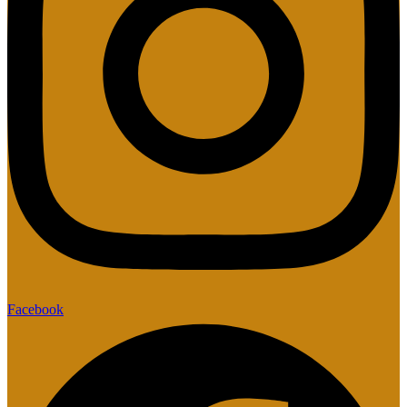
Facebook