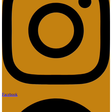
Facebook