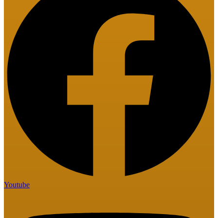
Youtube