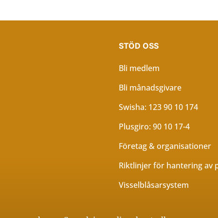
STÖD OSS
Bli medlem
Bli månadsgivare
Swisha: 123 90 10 174
Plusgiro: 90 10 17-4
Företag & organisationer
Riktlinjer för hantering av
Visselblåsarsystem