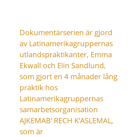
Dokumentärserien är gjord
av Latinamerikagruppernas
utlandspraktikanter, Emma
Ekwall och Elin Sandlund,
som gjort en 4 månader lång
praktik hos
Latinamerikagruppernas
samarbetsorganisation
AJKEMAB’ RECH K’ASLEMAL,
som är