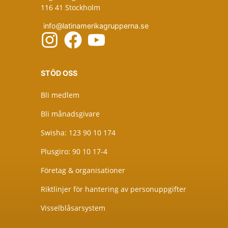
116 41 Stockholm
info@latinamerikagrupperna.se
STÖD OSS
Bli medlem
Bli månadsgivare
Swisha: 123 90 10 174
Plusgiro: 90 10 17-4
Företag & organisationer
Riktlinjer för hantering av personuppgifter
Visselblåsarsystem