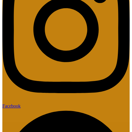
Facebook