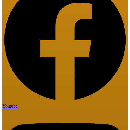
Youtube