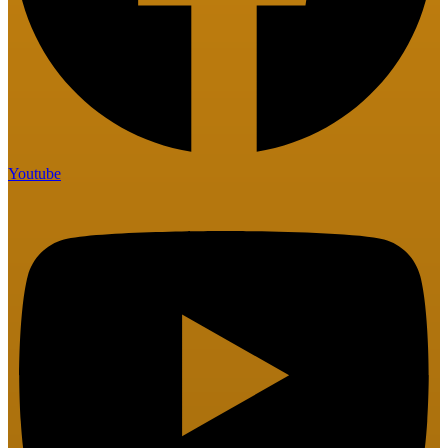
Youtube