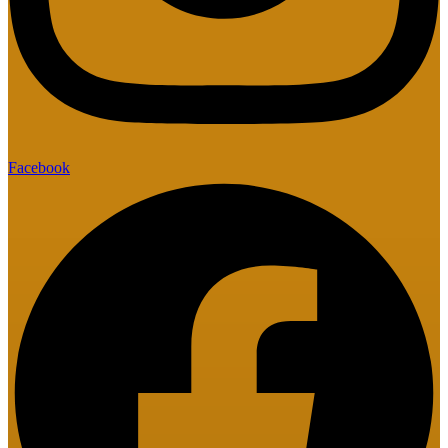
Facebook