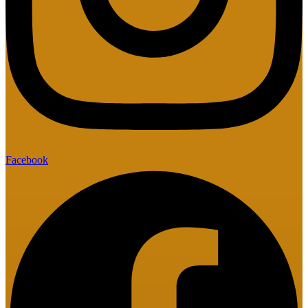
Facebook