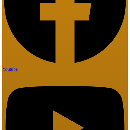
Youtube