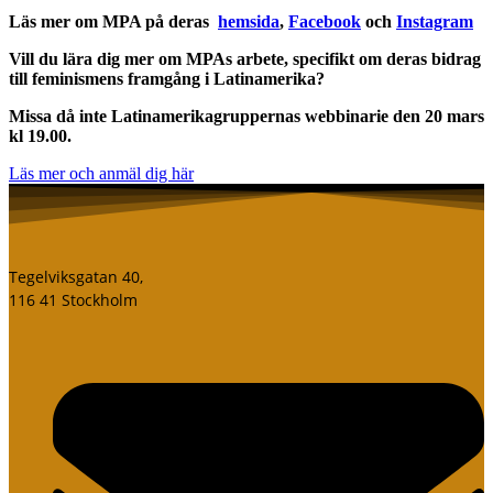
Läs mer om MPA på deras
hemsida
,
Facebook
och
Instagram
Vill du lära dig mer om MPAs arbete, specifikt om deras bidrag
till feminismens framgång i Latinamerika?
Missa då inte Latinamerikagruppernas webbinarie den 20 mars
kl 19.00.
Läs mer och anmäl dig här
Tegelviksgatan 40,
116 41 Stockholm