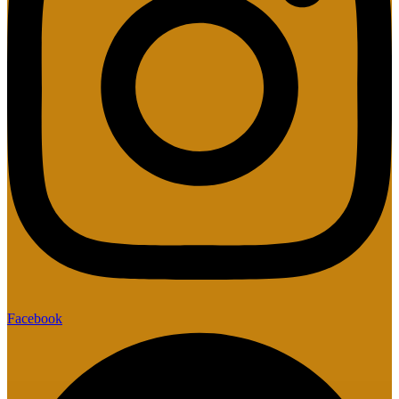
Facebook