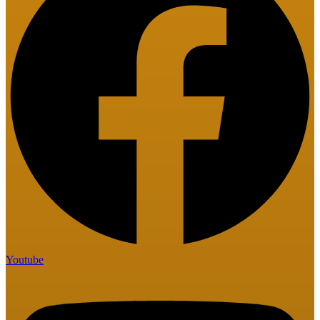
Youtube