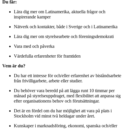
Du får:
Lära dig mer om Latinamerika, aktuella frågor och
inspirerande kamper
Nätverk och kontakter, både i Sverige och i Latinamerika
Lära dig mer om styrelsearbete och föreningsdemokrati
Vara med och påverka
Värdefulla erfarenheter för framtiden
Vem är du?
Du har ett intresse för och/eller erfarenhet av biståndsarbete
från frivilligarbete, arbete eller studier.
Du behöver vara beredd på att lägga runt 10 timmar per
månad på styrelseuppdraget, med flexibilitet att anpassa sig
efter organisationens behov och förutsättningar.
Det är en fördel om du har möjlighet att vara på plats i
Stockholm vid minst två heldagar under året.
Kunskaper i marknadsföring, ekonomi, spanska och/eller