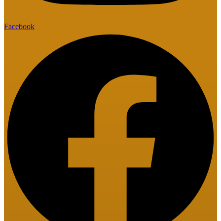
Facebook