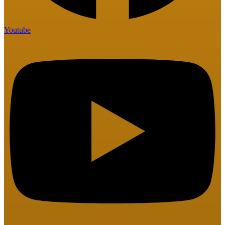
Youtube