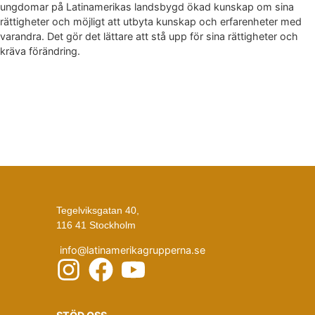
ungdomar på Latinamerikas landsbygd ökad kunskap om sina
rättigheter och möjligt att utbyta kunskap och erfarenheter med
varandra. Det gör det lättare att stå upp för sina rättigheter och
kräva förändring.
Tegelviksgatan 40,
116 41 Stockholm
info@latinamerikagrupperna.se