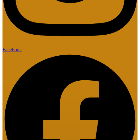
Facebook