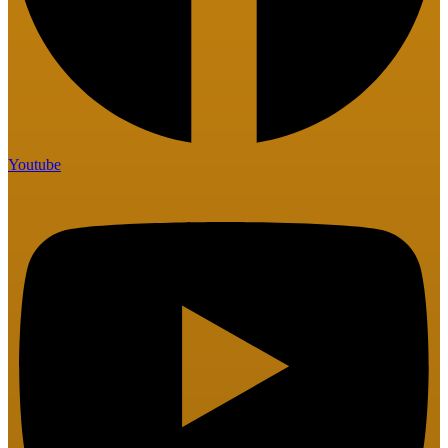
Youtube