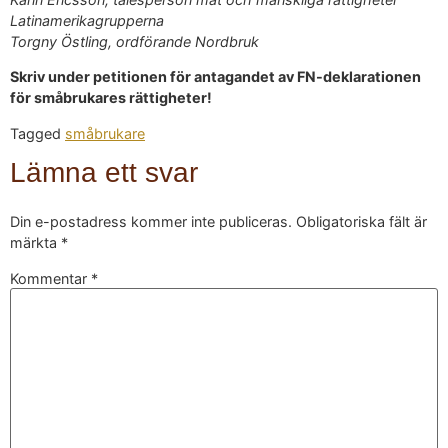
Latinamerikagrupperna
Torgny Östling, ordförande Nordbruk
Skriv under petitionen för antagandet av FN-deklarationen
för småbrukares rättigheter!
Tagged
småbrukare
Lämna ett svar
Din e-postadress kommer inte publiceras.
Obligatoriska fält är
märkta
*
Kommentar
*