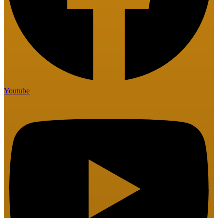
Youtube