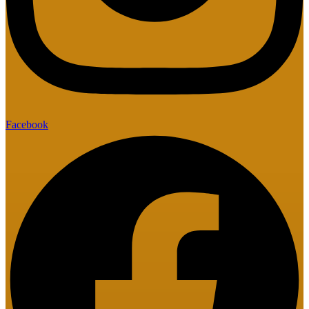
Facebook