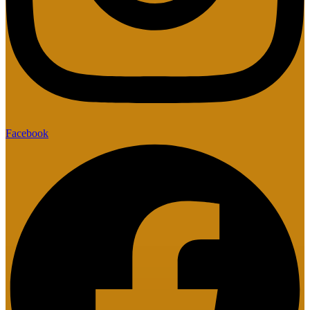
Facebook