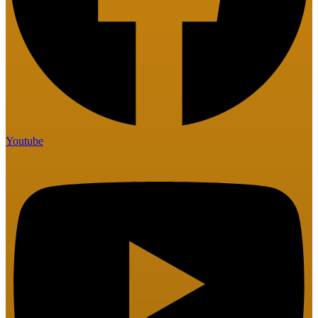
Youtube