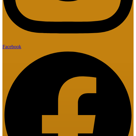
Facebook