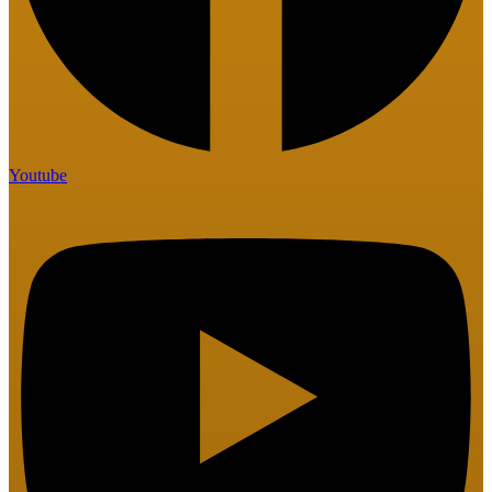
Youtube