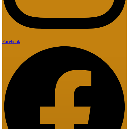
Facebook