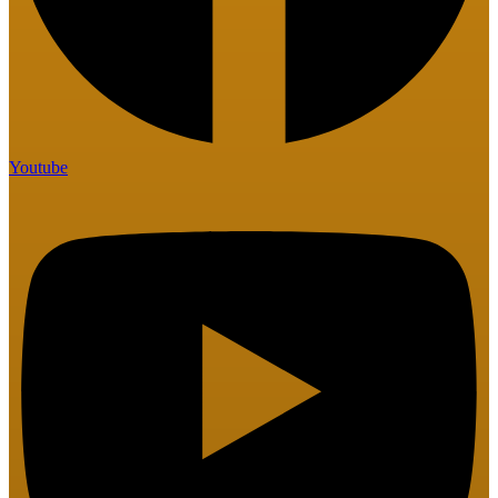
Youtube