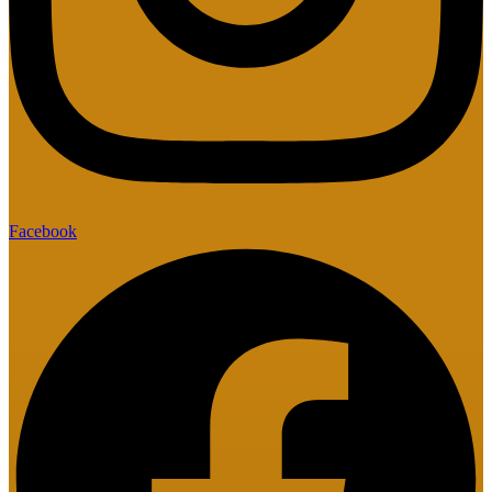
Facebook