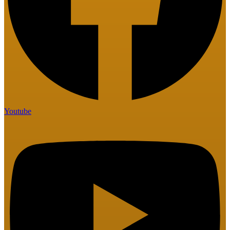
Youtube