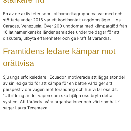
En av de aktiviteter som Latinamerikagrupperna var med och
stöttade under 2016 var ett kontinentalt ungdomsläger i Los
Caracas, Venezuela. Över 200 ungdomar med kämparglöd från
16 latinamerikanska länder samlades under tre dagar för att
diskutera, utbyta erfarenheter och ge kraft åt varandra.
Framtidens ledare kämpar mot
orättvisa
Sju unga urfolksledare i Ecuador, motiverade att lägga stor del
av sin lediga tid för att kämpa för en bättre värld ger sitt
perspektiv om vägen mot förändring och hur vi tar oss dit.
”Utbildning är det vapen som ska hjälpa oss bryta detta
system. Att förändra våra organisationer och vårt samhälle”
säger Laura Tenemaza.