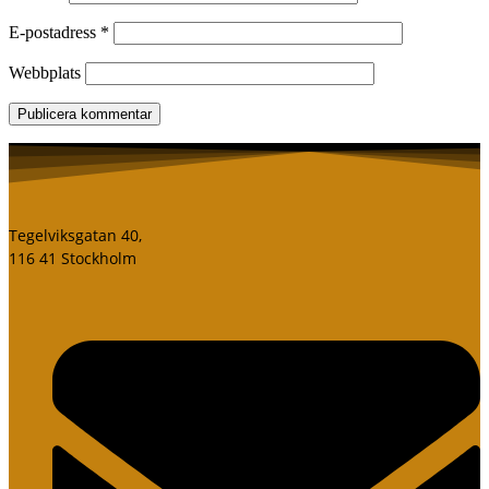
E-postadress
*
Webbplats
Tegelviksgatan 40,
116 41 Stockholm