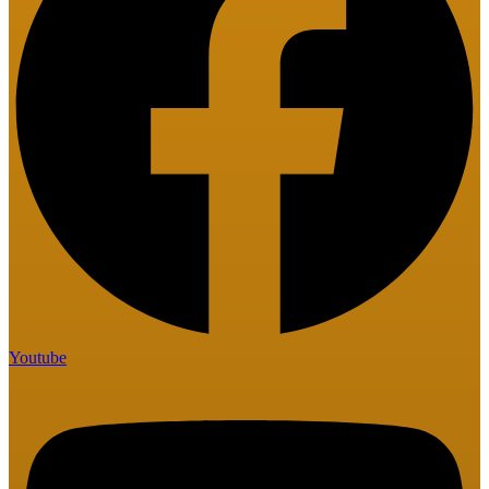
Youtube