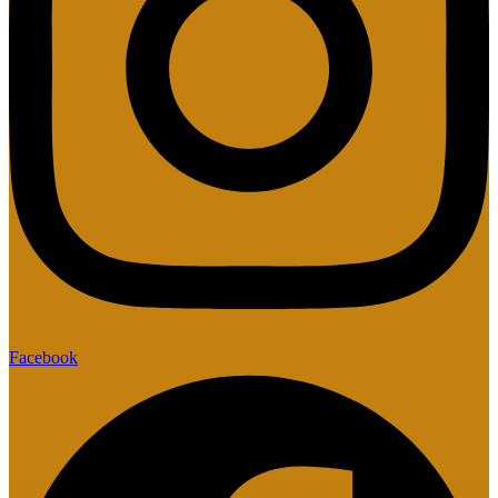
Facebook