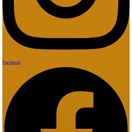
Facebook