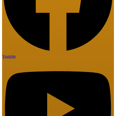
Youtube