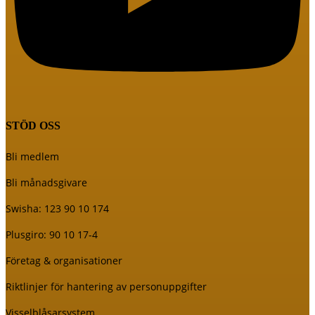
STÖD OSS
Bli medlem
Bli månadsgivare
Swisha: 123 90 10 174
Plusgiro: 90 10 17-4
Företag & organisationer
Riktlinjer för hantering av personuppgifter
Visselblåsarsystem