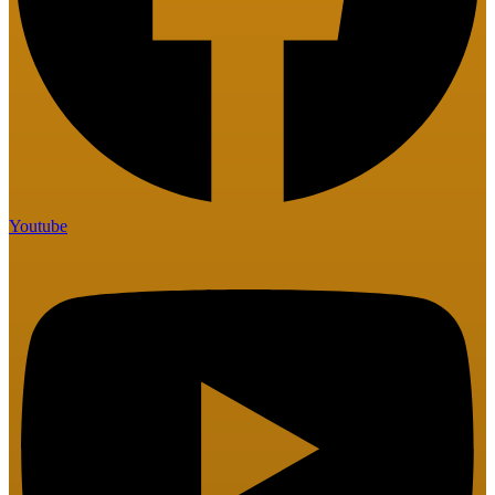
Youtube