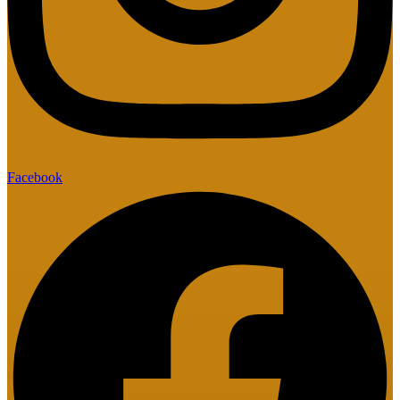
Facebook