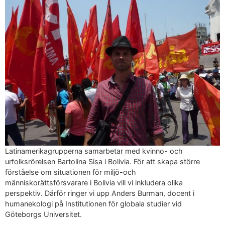
Latinamerikagrupperna samarbetar med kvinno- och
urfolksrörelsen Bartolina Sisa i Bolivia. För att skapa större
förståelse om situationen för miljö-och
människorättsförsvarare i Bolivia vill vi inkludera olika
perspektiv. Därför ringer vi upp Anders Burman, docent i
humanekologi på Institutionen för globala studier vid
Göteborgs Universitet.