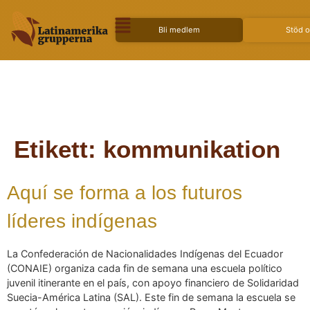
Bli medlem
Stöd 
Etikett:
kommunikation
Aquí se forma a los futuros
líderes indígenas
La Confederación de Nacionalidades Indígenas del Ecuador
(CONAIE) organiza cada fin de semana una escuela político
juvenil itinerante en el país, con apoyo financiero de Solidaridad
Suecia-América Latina (SAL). Este fin de semana la escuela se