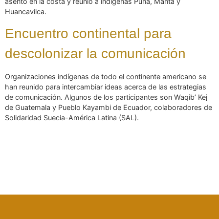
asentó en la costa y reunió a indígenas Puna, Manta y
Huancavilca.
Encuentro continental para
descolonizar la comunicación
Organizaciones indígenas de todo el continente americano se
han reunido para intercambiar ideas acerca de las estrategias
de comunicación. Algunos de los participantes son Waqib’ Kej
de Guatemala y Pueblo Kayambi de Ecuador, colaboradores de
Solidaridad Suecia-América Latina (SAL).