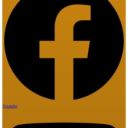
Youtube