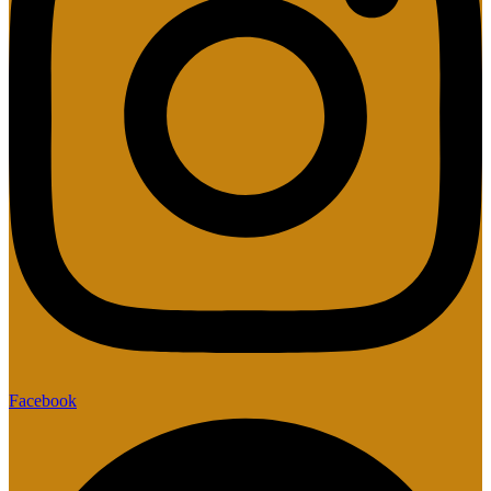
Facebook