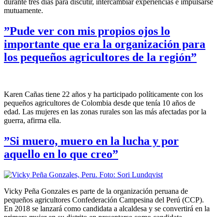
durante tres días para discutir, intercambiar experiencias e impulsarse
mutuamente.
”Pude ver con mis propios ojos lo
importante que era la organización para
los pequeños agricultores de la región”
Karen Cañas tiene 22 años y ha participado políticamente con los
pequeños agricultores de Colombia desde que tenía 10 años de
edad. Las mujeres en las zonas rurales son las más afectadas por la
guerra, afirma ella.
”Si muero, muero en la lucha y por
aquello en lo que creo”
Vicky Peña Gonzales es parte de la organización peruana de
pequeños agricultores Confederación Campesina del Perú (CCP).
En 2018 se lanzará como candidata a alcaldesa y se convertirá en la