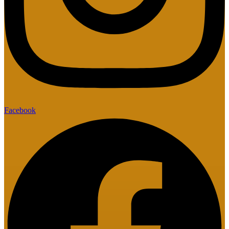
Facebook