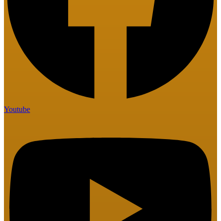
Youtube