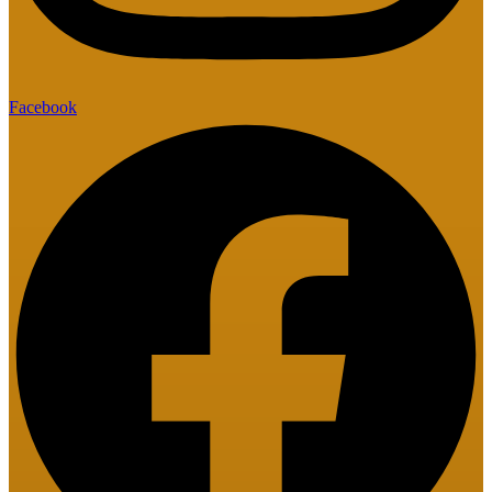
Facebook