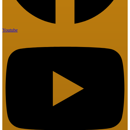
Youtube