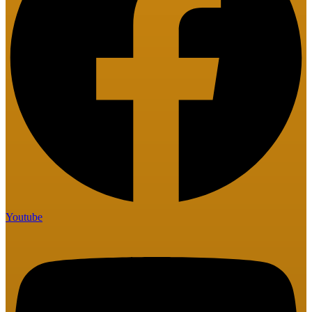
Youtube