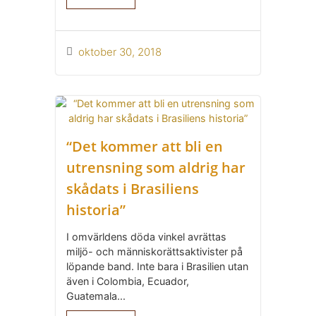
oktober 30, 2018
“Det kommer att bli en
utrensning som aldrig har
skådats i Brasiliens
historia”
I omvärldens döda vinkel avrättas
miljö- och människorättsaktivister på
löpande band. Inte bara i Brasilien utan
även i Colombia, Ecuador,
Guatemala...