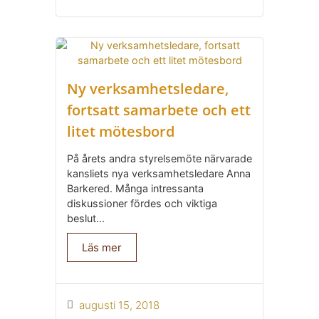
Ny verksamhetsledare,
fortsatt samarbete och ett
litet mötesbord
På årets andra styrelsemöte närvarade
kansliets nya verksamhetsledare Anna
Barkered. Många intressanta
diskussioner fördes och viktiga
beslut...
Läs mer
augusti 15, 2018