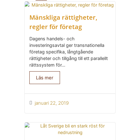
Mänskliga rättigheter,
regler för företag
Dagens handels- och
investeringsavtal ger transnationella
företag specifika, långtgående
rättigheter och tillgång till ett parallellt
rättssystem för...
Läs mer
januari 22, 2019