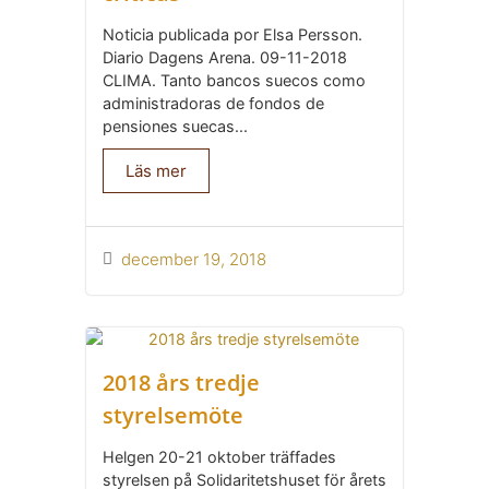
Noticia publicada por Elsa Persson.
Diario Dagens Arena. 09-11-2018
CLIMA. Tanto bancos suecos como
administradoras de fondos de
pensiones suecas...
Läs mer
december 19, 2018
2018 års tredje
styrelsemöte
Helgen 20-21 oktober träffades
styrelsen på Solidaritetshuset för årets