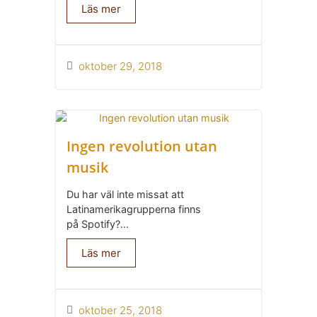
Läs mer
oktober 29, 2018
Ingen revolution utan
musik
Du har väl inte missat att
Latinamerikagrupperna finns
på Spotify?...
Läs mer
oktober 25, 2018