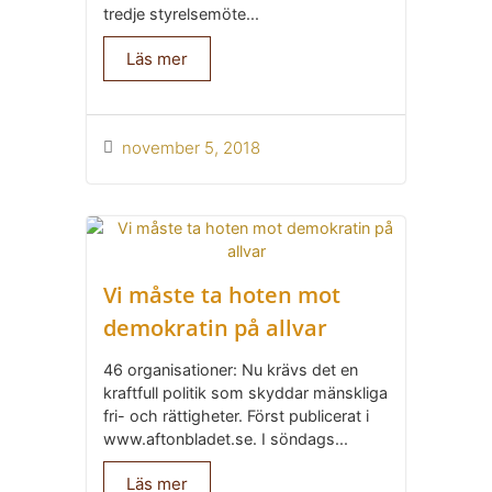
tredje styrelsemöte...
Läs mer
november 5, 2018
Vi måste ta hoten mot
demokratin på allvar
46 organisationer: Nu krävs det en
kraftfull politik som skyddar mänskliga
fri- och rättigheter. Först publicerat i
www.aftonbladet.se. I söndags...
Läs mer