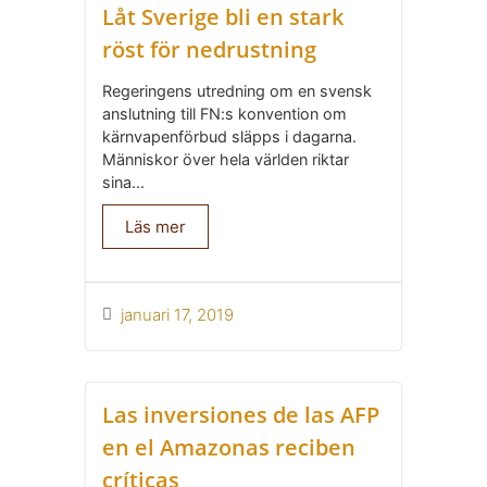
Låt Sverige bli en stark
röst för nedrustning
Regeringens utredning om en svensk
anslutning till FN:s konvention om
kärnvapenförbud släpps i dagarna.
Människor över hela världen riktar
sina...
Läs mer
januari 17, 2019
Las inversiones de las AFP
en el Amazonas reciben
críticas