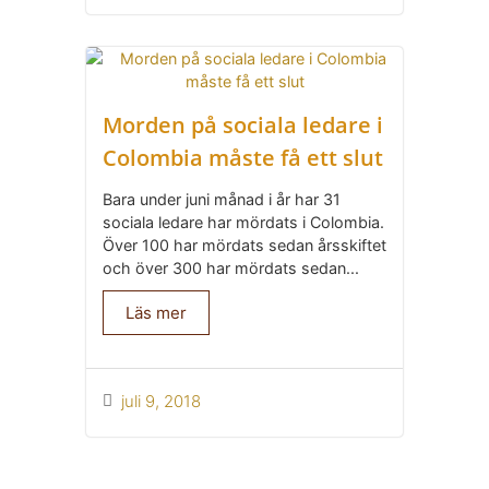
Morden på sociala ledare i
Colombia måste få ett slut
Bara under juni månad i år har 31
sociala ledare har mördats i Colombia.
Över 100 har mördats sedan årsskiftet
och över 300 har mördats sedan...
Läs mer
juli 9, 2018