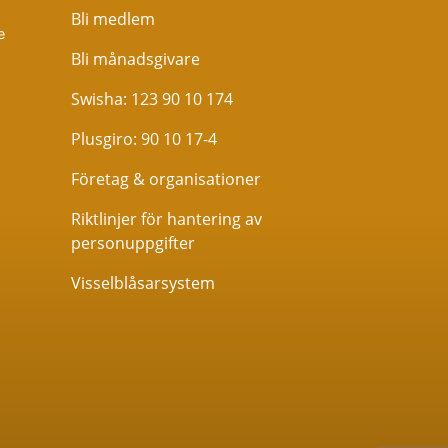
Bli medlem
e
Bli månadsgivare
Swisha: 123 90 10 174
Plusgiro: 90 10 17-4
Företag & organisationer
Riktlinjer för hantering av
personuppgifter
Visselblåsarsystem