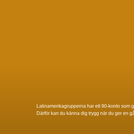
Latinamerikagrupperna har ett 90-konto som 
Därför kan du känna dig trygg när du ger en g